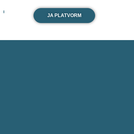
JA PLATVORM